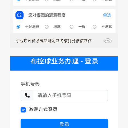
小程序评价系统功能定制考核打分微信制作