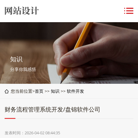
知识
分享你我感悟
您当前位置>
首页
>>
知识
>>
软件开发
财务流程管理系统开发/盘锦软件公司
发表时间：2026-04-02 08:44:35