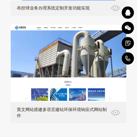
布控球业务办理系统定制开发功能实现
0
英文网站搭建多语言建站环保环境响应式网站制
作