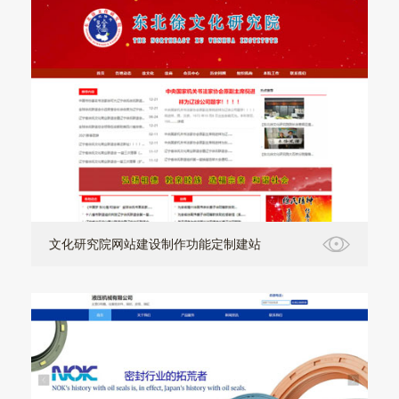
文化研究院网站建设制作功能定制建站