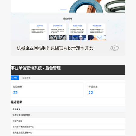
机械企业网站制作集团官网设计定制开发