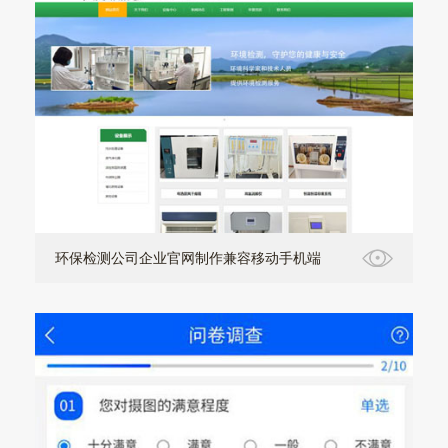
环保检测公司企业官网制作兼容移动手机端