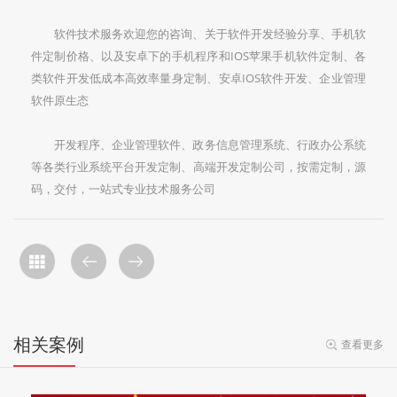
软件技术服务欢迎您的咨询、关于软件开发经验分享、手机软
件定制价格、以及安卓下的手机程序和IOS苹果手机软件定制、各
类软件开发低成本高效率量身定制、安卓IOS软件开发、企业管理
软件原生态
开发程序、企业管理软件、政务信息管理系统、行政办公系统
等各类行业系统平台开发定制、高端开发定制公司，按需定制，源
码，交付，一站式专业技术服务公司
相关案例
查看更多