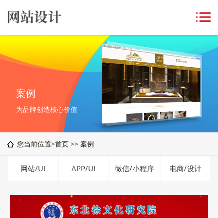
案例
为品牌创造核心价值
您当前位置>
首页
>>
案例
网站/UI
APP/UI
微信/小程序
电商/设计