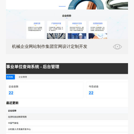
机械企业网站制作集团官网设计定制开发