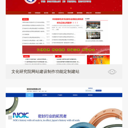
文化研究院网站建设制作功能定制建站