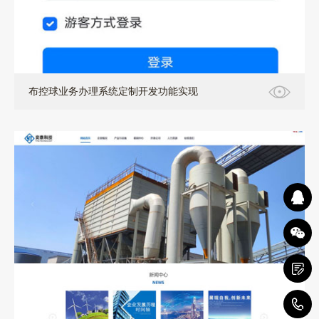
布控球业务办理系统定制开发功能实现
0