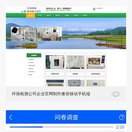
环保检测公司企业官网制作兼容移动手机端