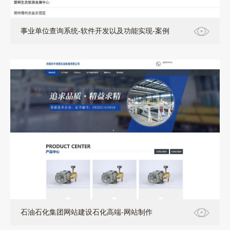
事业单位查询系统-软件开发以及功能实现-案例
石油石化集团网站建设石化高端-网站制作