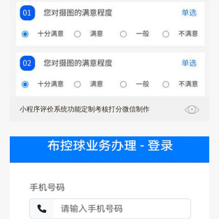
小程序评价系统功能定制考核打分微信制作