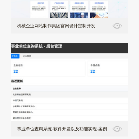
机械企业网站制作集团官网设计定制开发
事业单位查询系统-软件开发以及功能实现-案例