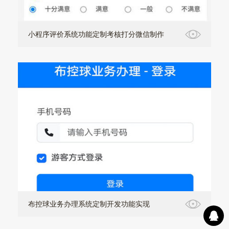
小程序评价系统功能定制考核打分微信制作
布控球业务办理系统定制开发功能实现