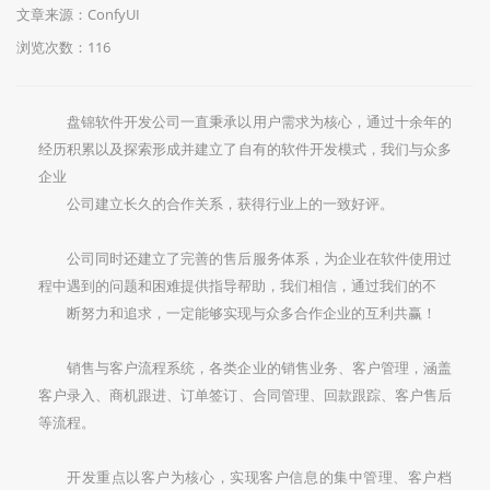
文章来源：ConfyUI
浏览次数：116
盘锦软件开发公司一直秉承以用户需求为核心，通过十余年的
经历积累以及探索形成并建立了自有的软件开发模式，我们与众多
企业
公司建立长久的合作关系，获得行业上的一致好评。
公司同时还建立了完善的售后服务体系，为企业在软件使用过
程中遇到的问题和困难提供指导帮助，我们相信，通过我们的不
断努力和追求，一定能够实现与众多合作企业的互利共赢！
销售与客户流程系统
，各类企业的销售业务、客户管理，涵盖
客户录入、商机跟进、订单签订、合同管理、回款跟踪、客户售后
等流程。
开发重点以客户为核心，实现客户信息的集中管理、客户档