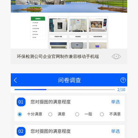
环保检测公司企业官网制作兼容移动手机端