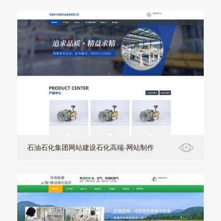
石油石化集团网站建设石化高端-网站制作