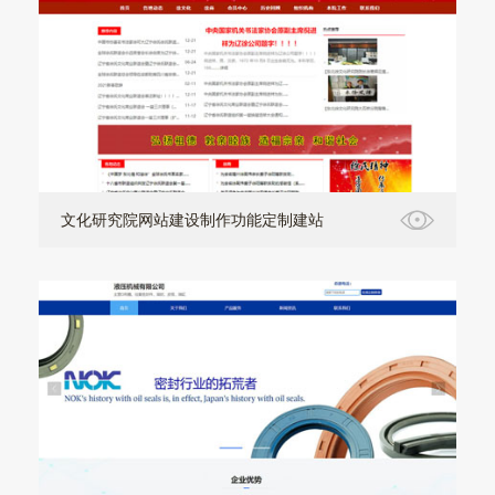
文化研究院网站建设制作功能定制建站