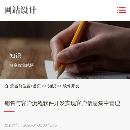
知识
分享你我感悟
您当前位置>
首页
>>
知识
>>
软件开发
销售与客户流程软件开发实现客户信息集中管理
发表时间：2026-04-02 08:42:35