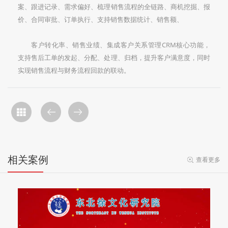
案、跟进记录、需求偏好、梳理销售流程的全链路、商机挖掘、报
价、合同审批、订单执行、支持销售数据统计、销售额、
客户转化率、销售业绩、集成客户关系管理CRM核心功能，
支持售后工单的发起、分配、处理、归档，提升客户满意度，同时
实现销售流程与财务流程回款的联动。
相关案例
查看更多